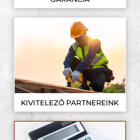
KIVITELEZŐ PARTNEREINK