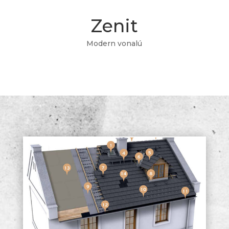
Zenit
Modern vonalú