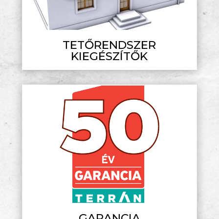
TETŐRENDSZER
KIEGÉSZÍTŐK
GARANCIA